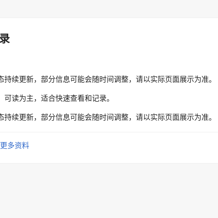
录
态持续更新，部分信息可能会随时间调整，请以实际页面展示为准。
、可读为主，适合快速查看和记录。
态持续更新，部分信息可能会随时间调整，请以实际页面展示为准。
更多资料