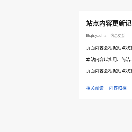
站点内容更新记
l8cjtr.yachts · 信息更新
页面内容会根据站点状
本站内容以实用、简洁
页面内容会根据站点状
相关阅读
内容归档