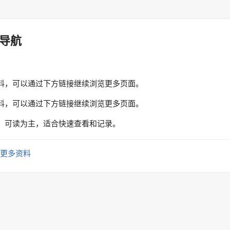
导航
料，可以通过下方链接继续浏览更多页面。
料，可以通过下方链接继续浏览更多页面。
、可读为主，适合快速查看和记录。
更多资料