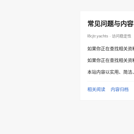
常见问题与内容
l8cjtr.yachts · 访问稳定性
如果你正在查找相关资
如果你正在查找相关资
本站内容以实用、简洁
相关阅读
内容归档