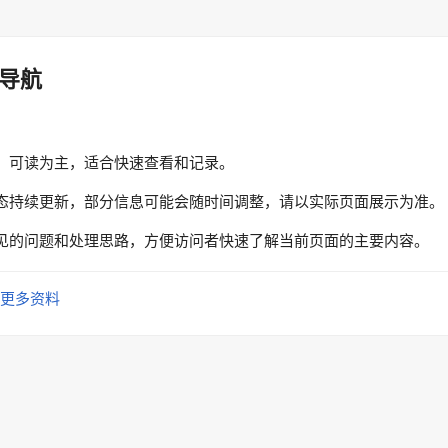
导航
、可读为主，适合快速查看和记录。
态持续更新，部分信息可能会随时间调整，请以实际页面展示为准。
见的问题和处理思路，方便访问者快速了解当前页面的主要内容。
更多资料