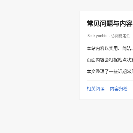
常见问题与内容
l8cjtr.yachts · 访问稳定性
本站内容以实用、简洁
页面内容会根据站点状
本文整理了一些近期常
相关阅读
内容归档