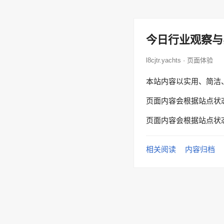
今日行业观察与
l8cjtr.yachts · 页面体验
本站内容以实用、简洁
页面内容会根据站点状
页面内容会根据站点状
相关阅读
内容归档