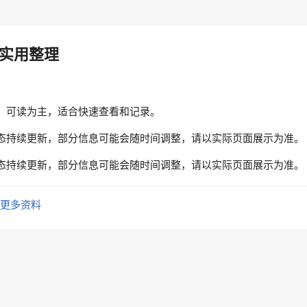
实用整理
、可读为主，适合快速查看和记录。
态持续更新，部分信息可能会随时间调整，请以实际页面展示为准。
态持续更新，部分信息可能会随时间调整，请以实际页面展示为准。
更多资料