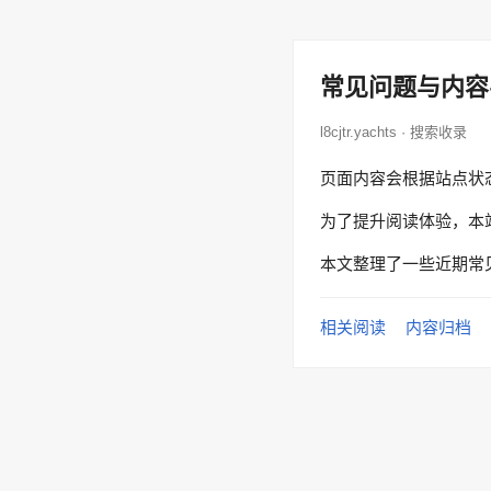
常见问题与内容
l8cjtr.yachts · 搜索收录
页面内容会根据站点状
为了提升阅读体验，本
本文整理了一些近期常
相关阅读
内容归档