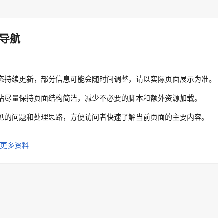
导航
态持续更新，部分信息可能会随时间调整，请以实际页面展示为准。
站尽量保持页面结构简洁，减少不必要的脚本和额外资源加载。
见的问题和处理思路，方便访问者快速了解当前页面的主要内容。
更多资料