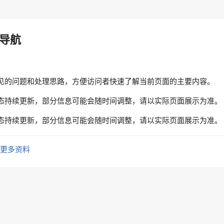
导航
见的问题和处理思路，方便访问者快速了解当前页面的主要内容。
态持续更新，部分信息可能会随时间调整，请以实际页面展示为准。
态持续更新，部分信息可能会随时间调整，请以实际页面展示为准。
更多资料