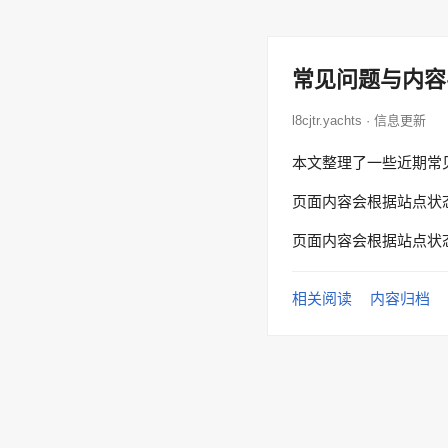
常见问题与内容
l8cjtr.yachts · 信息更新
本文整理了一些近期常
页面内容会根据站点状
页面内容会根据站点状
相关阅读
内容归档