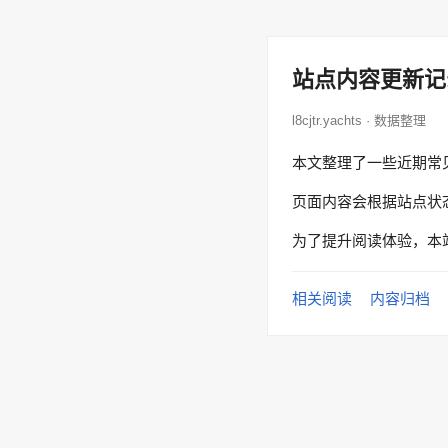
站点内容更新记
l8cjtr.yachts · 数据整理
本文整理了一些近期常
页面内容会根据站点状
为了提升阅读体验，本
相关阅读
内容归档