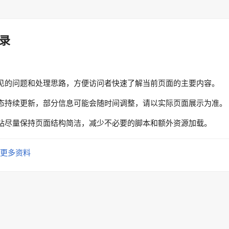
录
见的问题和处理思路，方便访问者快速了解当前页面的主要内容。
态持续更新，部分信息可能会随时间调整，请以实际页面展示为准。
站尽量保持页面结构简洁，减少不必要的脚本和额外资源加载。
更多资料