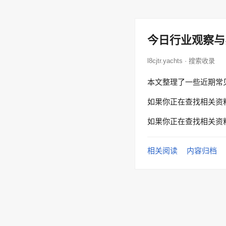
今日行业观察与
l8cjtr.yachts · 搜索收录
本文整理了一些近期常
如果你正在查找相关资
如果你正在查找相关资
相关阅读
内容归档