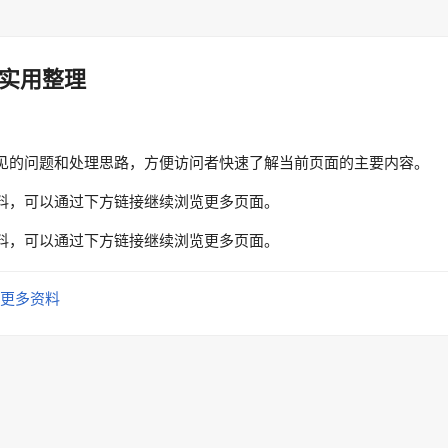
实用整理
见的问题和处理思路，方便访问者快速了解当前页面的主要内容。
料，可以通过下方链接继续浏览更多页面。
料，可以通过下方链接继续浏览更多页面。
更多资料