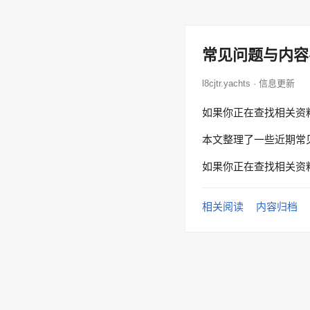
常见问题与内容
l8cjtr.yachts · 信息更新
如果你正在查找相关资
本文整理了一些近期常
如果你正在查找相关资
相关阅读
内容归档