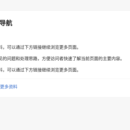
导航
料，可以通过下方链接继续浏览更多页面。
见的问题和处理思路，方便访问者快速了解当前页面的主要内容。
料，可以通过下方链接继续浏览更多页面。
更多资料