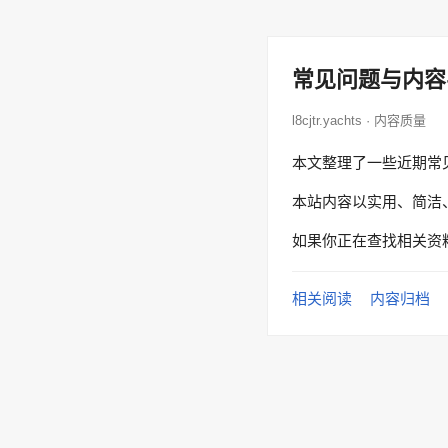
常见问题与内容
l8cjtr.yachts · 内容质量
本文整理了一些近期常
本站内容以实用、简洁
如果你正在查找相关资
相关阅读
内容归档