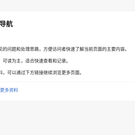
导航
见的问题和处理思路，方便访问者快速了解当前页面的主要内容。
、可读为主，适合快速查看和记录。
料，可以通过下方链接继续浏览更多页面。
更多资料